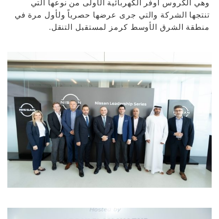
وهي الكروس أوفر الكهربائية الأولى من نوعها التي
تنتجها الشركة والتي جرى عرضها حصرياً ولأول مرة في
منطقة الشرق الأوسط كرمز لمستقبل التنقل.