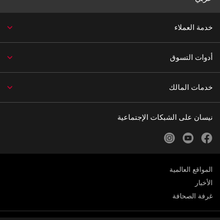
خدمة العملاء
أدوات التسوق
خدمات المالك
نيسان على الشبكات الإجتماعية
instagram
youtube
facebook
المواقع العالمية
الأخبار
غرفة الصحافة