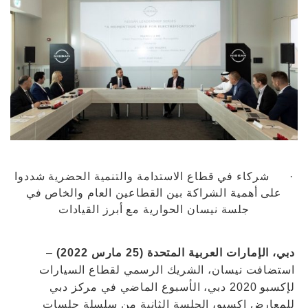
· شركاء في قطاع الاستدامة والتنمية الحضرية شددوا
على أهمية الشراكة بين القطاعين العام والخاص في
جلسة نيسان الحوارية مع أبرز القيادات
دبي، الإمارات العربية المتحدة (25 مارس 2022)
–
استضافت نيسان، الشريك الرسمي لقطاع السيارات
لإكسبو 2020 دبي، الأسبوع الماضي في مركز دبي
للمعارض إكسبو، الجلسة الثانية من سلسلة جلسات