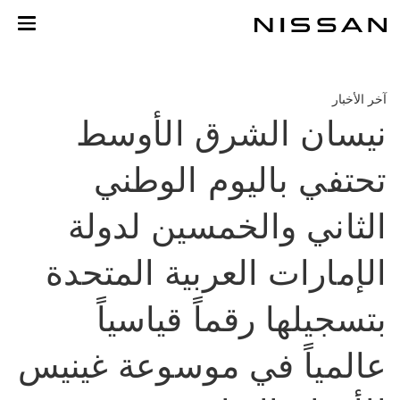
خطي
لمحتوى
لرئيسي
آخر الأخبار
نيسان الشرق الأوسط
تحتفي باليوم الوطني
الثاني والخمسين لدولة
الإمارات العربية المتحدة
بتسجيلها رقماً قياسياً
عالمياً في موسوعة غينيس