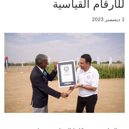
للأرقام القياسية
1 ديسمبر 2023