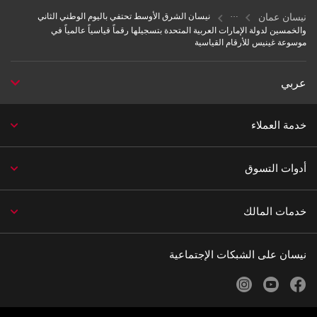
نيسان عمان
نيسان الشرق الأوسط تحتفي باليوم الوطني الثاني
والخمسين لدولة الإمارات العربية المتحدة بتسجيلها رقماً قياسياً عالمياً في
موسوعة غينيس للأرقام القياسية
عربي
خدمة العملاء
أدوات التسوق
خدمات المالك
نيسان على الشبكات الإجتماعية
instagram
youtube
facebook