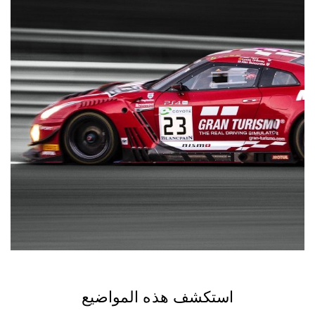
استكشف هذه المواضيع