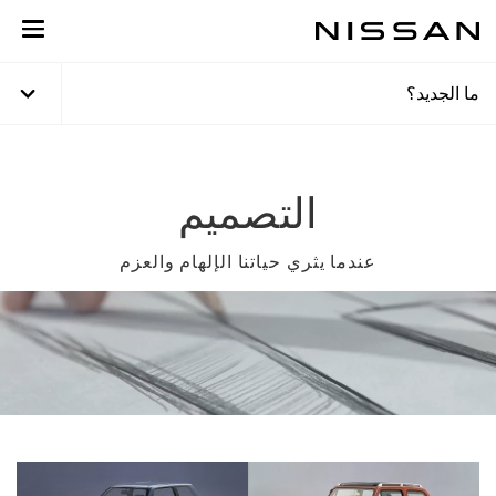
خطي
لمحتوى
لرئيسي
ما الجديد؟
التصميم
عندما يثري حياتنا الإلهام والعزم