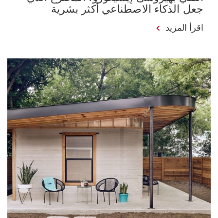
جعل الذكاء الاصطناعي أكثر بشرية
اقرأ المزيد