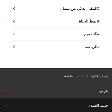
#التنقل الذكي من نيسان
# نمط الحياة
#التصميم
#الرياضة
نيسان عمان
التصميم
عربي
خدمة العملاء