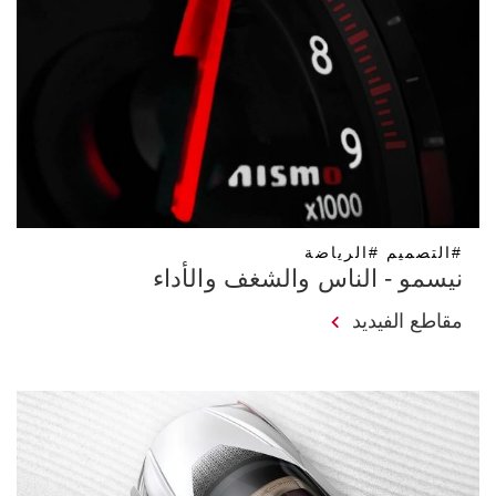
#التصميم #الرياضة
نيسمو - الناس والشغف والأداء
مقاطع الفيديد