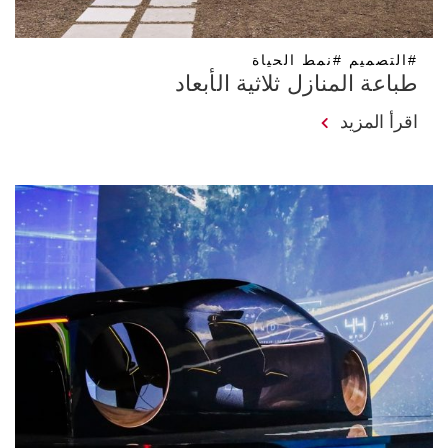
#التصميم #نمط الحياة
طباعة المنازل ثلاثية الأبعاد
اقرأ المزيد