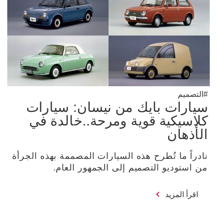
#التصميم
سيارات بايك من نيسان: سيارات
كلاسيكية قوية ومرحة..خالدة في
الأذهان
نادراً ما تُطرح هذه السيارات المصممة بهذه الجرأة
من استوديو التصميم إلى الجمهور العام.
اقرأ المزيد