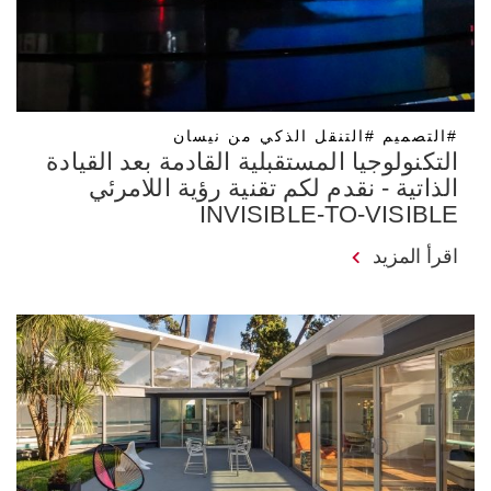
#التصميم #التنقل الذكي من نيسان
التكنولوجيا المستقبلية القادمة بعد القيادة
الذاتية - نقدم لكم تقنية رؤية اللامرئي
INVISIBLE-TO-VISIBLE
اقرأ المزيد