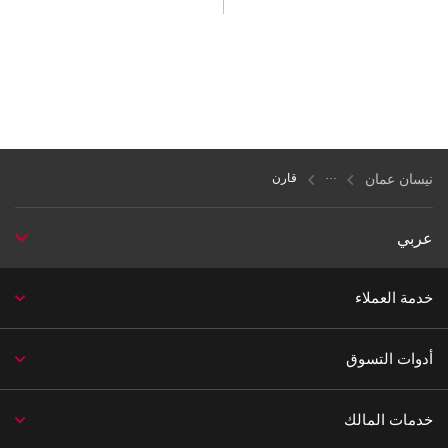
نيسان عمان
قارن
عربي
خدمة العملاء
أدوات التسوق
خدمات المالك