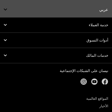
عربي
خدمة العملاء
أدوات التسوق
خدمات المالك
نيسان على الشبكات الإجتماعية
instagram
youtube
facebook
المواقع العالمية
الأخبار