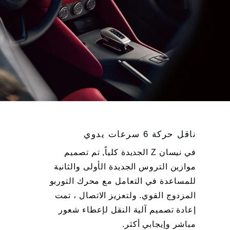
ناقل حركة 6 سرعات يدوي
في نيسان Z الجديدة كلياً, تم تصميم
موازين التروس الجديدة الأولى والثانية
للمساعدة في التعامل مع محرك التوربو
المزدوج القوي. ولتعزيز الاتصال ، تمت
إعادة تصميم آلية النقل لإعطاء شعور
مباشر وإيجابي أكثر.