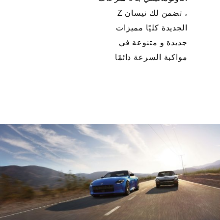
، تضمن لك نيسان Z
الجديدة كليًا مميزات
جديدة و متنوعة في
مواكبة السرعة دائمًا