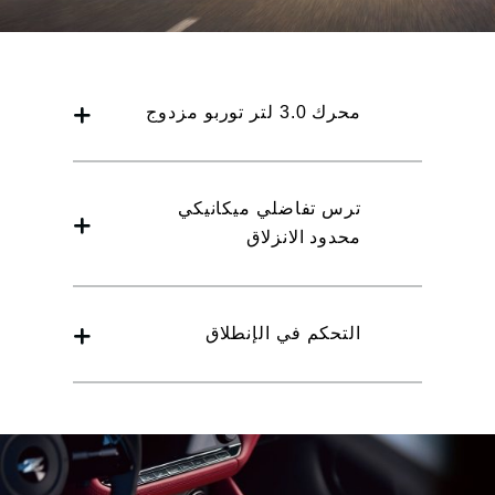
محرك 3.0 لتر توربو مزدوج
ترس تفاضلي ميكانيكي
محدود الانزلاق
التحكم في الإنطلاق